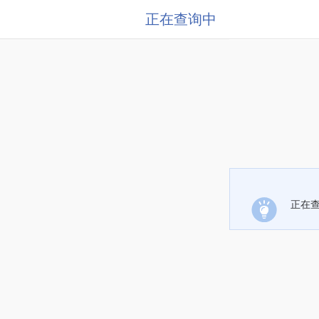
正在查询中
正在