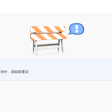
查询中，请刷新重试